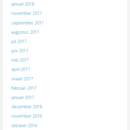
januari 2018
november 2017
september 2017
augustus 2017
juli 2017
juni 2017
mei 2017
april 2017
maart 2017
februari 2017
januari 2017
december 2016
november 2016
oktober 2016