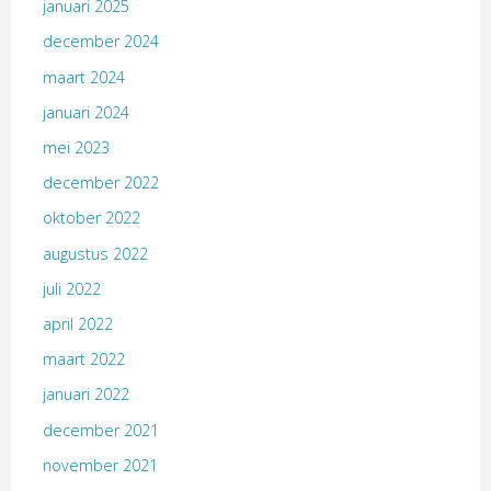
januari 2025
december 2024
maart 2024
januari 2024
mei 2023
december 2022
oktober 2022
augustus 2022
juli 2022
april 2022
maart 2022
januari 2022
december 2021
november 2021