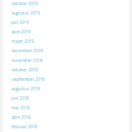
oktober 2019
augustus 2019
juni 2019
april 2019
maart 2019
december 2018
november 2018
oktober 2018
september 2018
augustus 2018
juni 2018
mei 2018
april 2018
februari 2018