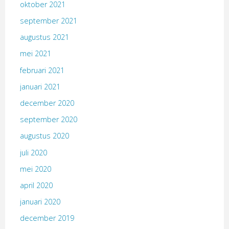
oktober 2021
september 2021
augustus 2021
mei 2021
februari 2021
januari 2021
december 2020
september 2020
augustus 2020
juli 2020
mei 2020
april 2020
januari 2020
december 2019