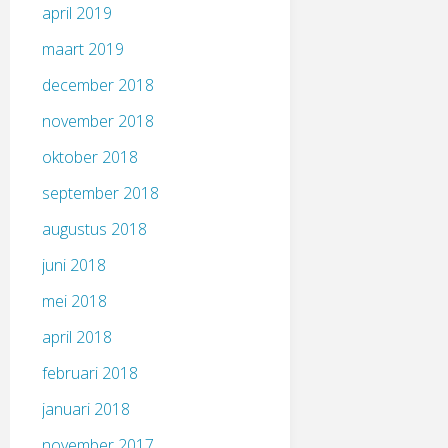
april 2019
maart 2019
december 2018
november 2018
oktober 2018
september 2018
augustus 2018
juni 2018
mei 2018
april 2018
februari 2018
januari 2018
november 2017