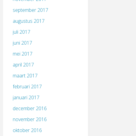
september 2017
augustus 2017
juli 2017
juni 2017
mei 2017
april 2017
maart 2017
februari 2017
januari 2017
december 2016
november 2016
oktober 2016