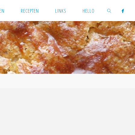
EN
RECEPTEN
LINKS
HELLO
ZOEKEN