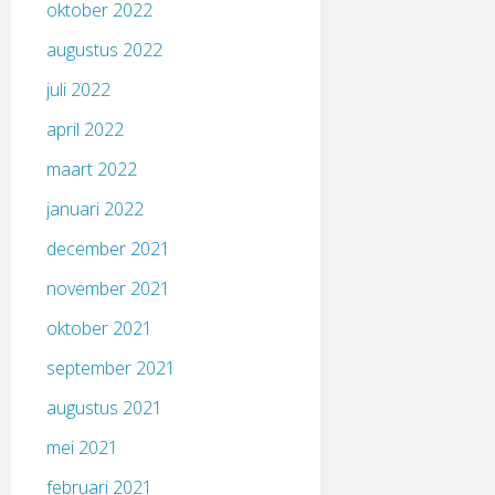
oktober 2022
augustus 2022
juli 2022
april 2022
maart 2022
januari 2022
december 2021
november 2021
oktober 2021
september 2021
augustus 2021
mei 2021
februari 2021