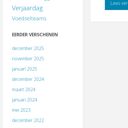
Lees ver
Verjaardag
Voedselteams
EERDER VERSCHENEN
december 2025
november 2025
januari 2025
december 2024
maart 2024
januari 2024
mei 2023
december 2022