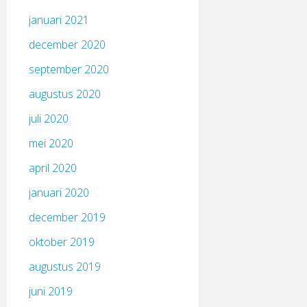
januari 2021
december 2020
september 2020
augustus 2020
juli 2020
mei 2020
april 2020
januari 2020
december 2019
oktober 2019
augustus 2019
juni 2019