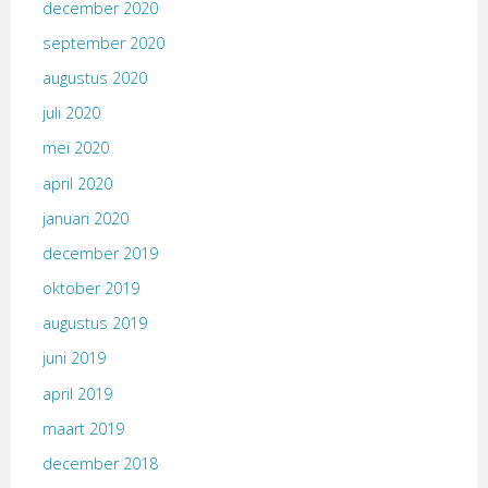
december 2020
september 2020
augustus 2020
juli 2020
mei 2020
april 2020
januari 2020
december 2019
oktober 2019
augustus 2019
juni 2019
april 2019
maart 2019
december 2018