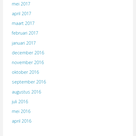
mei 2017
april 2017
maart 2017
februari 2017
januari 2017
december 2016
november 2016
oktober 2016
september 2016
augustus 2016
juli 2016
mei 2016
april 2016