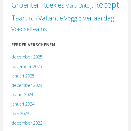
Recept
Groenten
Koekjes
Ontbijt
Menu
Taart
Verjaardag
Vakantie
Veggie
Tuin
Voedselteams
EERDER VERSCHENEN
december 2025
november 2025
januari 2025
december 2024
maart 2024
januari 2024
mei 2023
december 2022