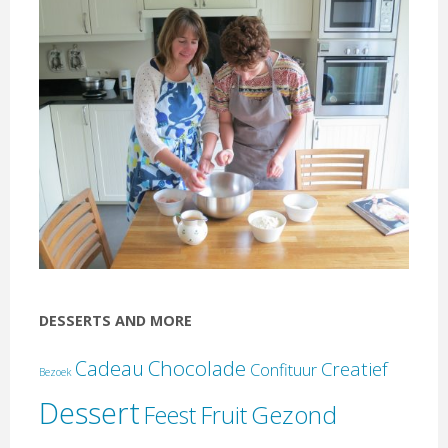
DESSERTS AND MORE
Chocolade
Cadeau
Creatief
Confituur
Bezoek
Dessert
Gezond
Feest
Fruit