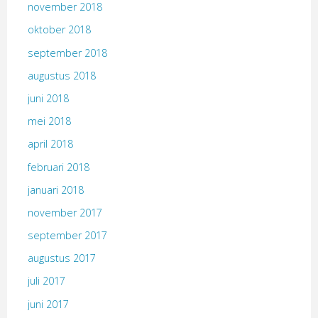
november 2018
oktober 2018
september 2018
augustus 2018
juni 2018
mei 2018
april 2018
februari 2018
januari 2018
november 2017
september 2017
augustus 2017
juli 2017
juni 2017