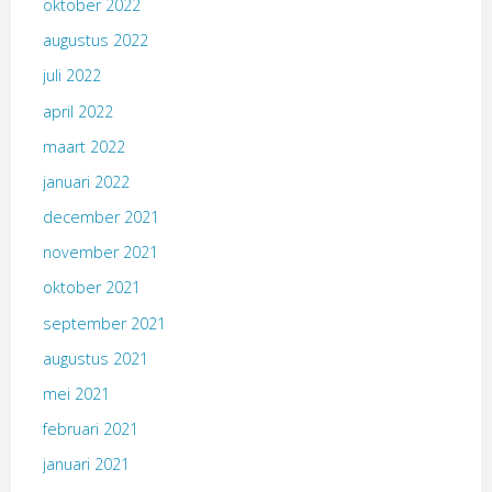
oktober 2022
augustus 2022
juli 2022
april 2022
maart 2022
januari 2022
december 2021
november 2021
oktober 2021
september 2021
augustus 2021
mei 2021
februari 2021
januari 2021