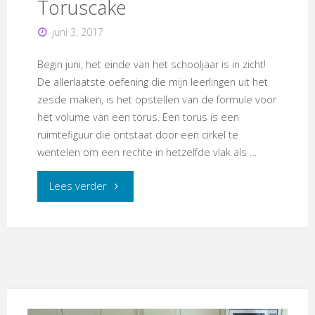
Toruscake
juni 3, 2017
Begin juni, het einde van het schooljaar is in zicht!
De allerlaatste oefening die mijn leerlingen uit het
zesde maken, is het opstellen van de formule voor
het volume van een torus. Een torus is een
ruimtefiguur die ontstaat door een cirkel te
wentelen om een rechte in hetzelfde vlak als …
"Toruscake"
Lees verder