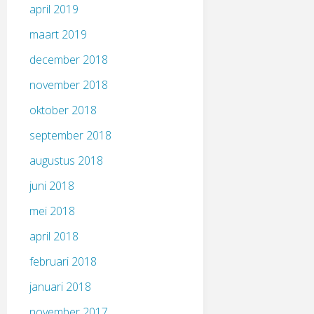
april 2019
maart 2019
december 2018
november 2018
oktober 2018
september 2018
augustus 2018
juni 2018
mei 2018
april 2018
februari 2018
januari 2018
november 2017