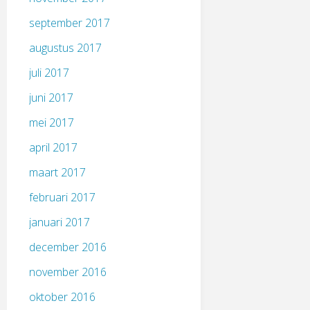
september 2017
augustus 2017
juli 2017
juni 2017
mei 2017
april 2017
maart 2017
februari 2017
januari 2017
december 2016
november 2016
oktober 2016