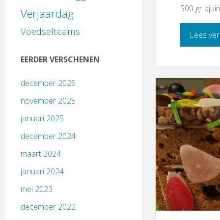
500 gr ajuin
Verjaardag
Voedselteams
Lees ver
EERDER VERSCHENEN
december 2025
november 2025
januari 2025
december 2024
maart 2024
januari 2024
mei 2023
december 2022