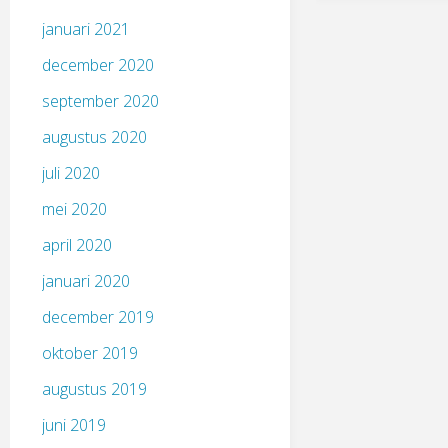
januari 2021
december 2020
september 2020
augustus 2020
juli 2020
mei 2020
april 2020
januari 2020
december 2019
oktober 2019
augustus 2019
juni 2019