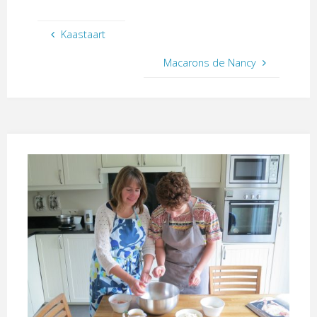
Kaastaart
Macarons de Nancy