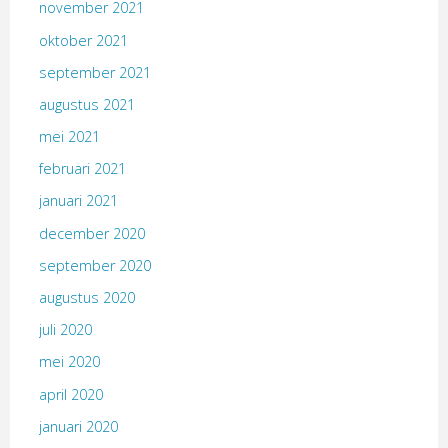
november 2021
oktober 2021
september 2021
augustus 2021
mei 2021
februari 2021
januari 2021
december 2020
september 2020
augustus 2020
juli 2020
mei 2020
april 2020
januari 2020