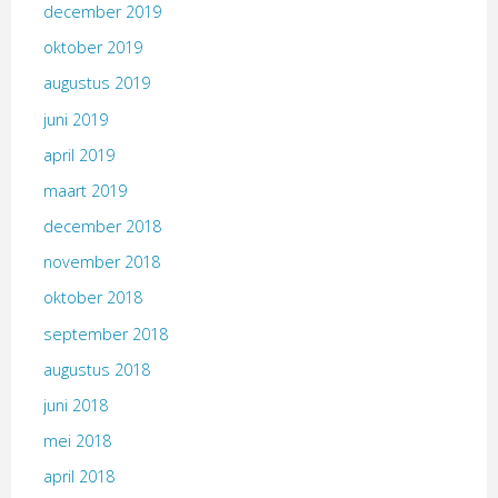
december 2019
oktober 2019
augustus 2019
juni 2019
april 2019
maart 2019
december 2018
november 2018
oktober 2018
september 2018
augustus 2018
juni 2018
mei 2018
april 2018