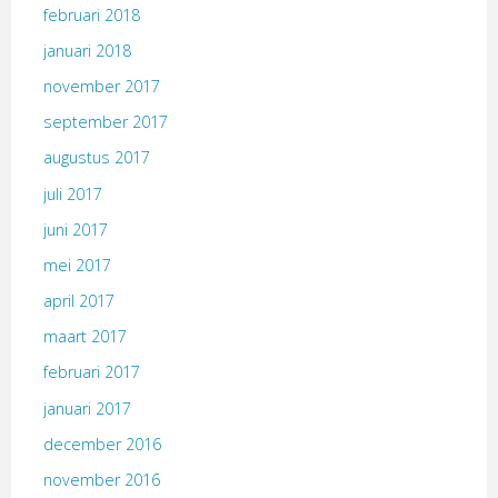
februari 2018
januari 2018
november 2017
september 2017
augustus 2017
juli 2017
juni 2017
mei 2017
april 2017
maart 2017
februari 2017
januari 2017
december 2016
november 2016