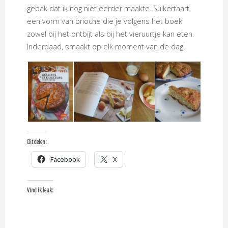
gebak dat ik nog niet eerder maakte. Suikertaart,
een vorm van brioche die je volgens het boek
zowel bij het ontbijt als bij het vieruurtje kan eten.
Inderdaad, smaakt op elk moment van de dag!
Dit delen:
Facebook
X
Vind ik leuk: