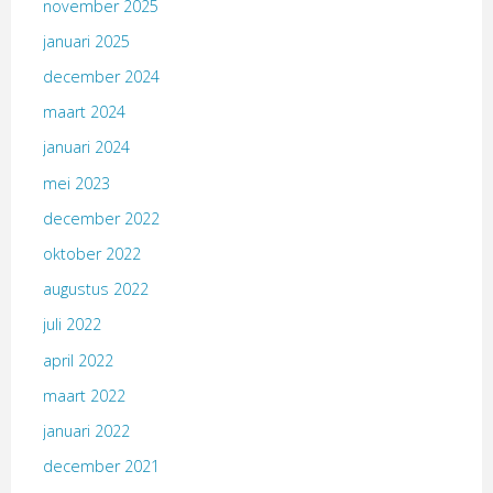
november 2025
januari 2025
december 2024
maart 2024
januari 2024
mei 2023
december 2022
oktober 2022
augustus 2022
juli 2022
april 2022
maart 2022
januari 2022
december 2021