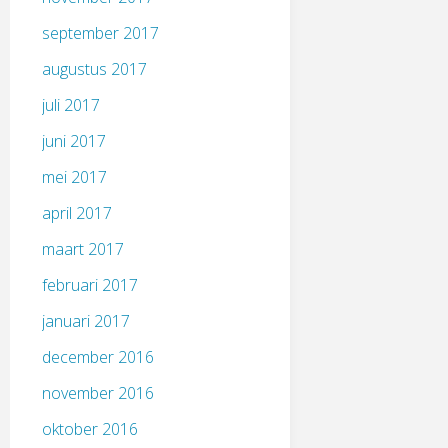
september 2017
augustus 2017
juli 2017
juni 2017
mei 2017
april 2017
maart 2017
februari 2017
januari 2017
december 2016
november 2016
oktober 2016