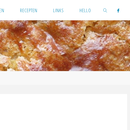
EN
RECEPTEN
LINKS
HELLO
ZOEKEN