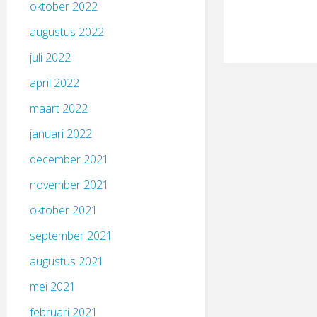
oktober 2022
augustus 2022
juli 2022
april 2022
maart 2022
januari 2022
december 2021
november 2021
oktober 2021
september 2021
augustus 2021
mei 2021
februari 2021