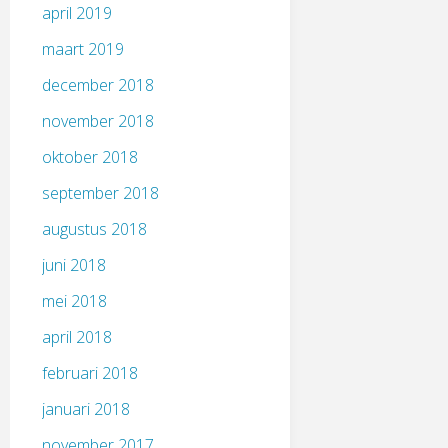
april 2019
maart 2019
december 2018
november 2018
oktober 2018
september 2018
augustus 2018
juni 2018
mei 2018
april 2018
februari 2018
januari 2018
november 2017