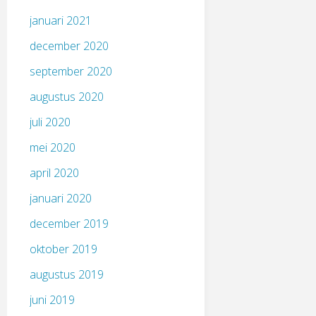
januari 2021
december 2020
september 2020
augustus 2020
juli 2020
mei 2020
april 2020
januari 2020
december 2019
oktober 2019
augustus 2019
juni 2019